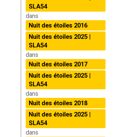
SLA54
dans
Nuit des étoiles 2016
Nuit des étoiles 2025 |
SLA54
dans
Nuit des étoiles 2017
Nuit des étoiles 2025 |
SLA54
dans
Nuit des étoiles 2018
Nuit des étoiles 2025 |
SLA54
dans