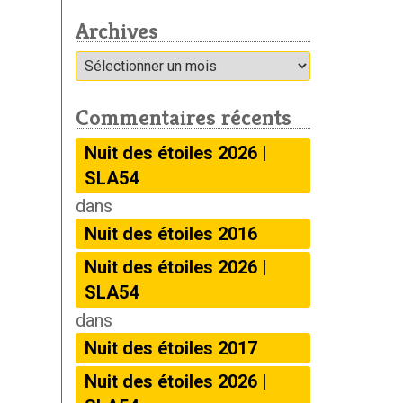
Archives
Archives
Commentaires récents
Nuit des étoiles 2026 |
SLA54
dans
Nuit des étoiles 2016
Nuit des étoiles 2026 |
SLA54
dans
Nuit des étoiles 2017
Nuit des étoiles 2026 |