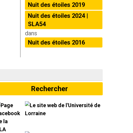
Nuit des étoiles 2019
Nuit des étoiles 2024 |
SLA54
dans
Nuit des étoiles 2016