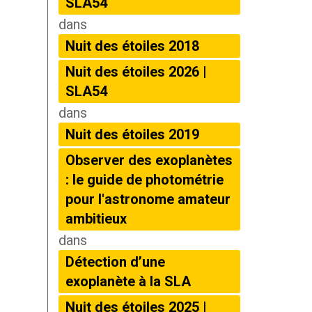
SLA54
dans
Nuit des étoiles 2018
Nuit des étoiles 2026 |
SLA54
dans
Nuit des étoiles 2019
Observer des exoplanètes
: le guide de photométrie
pour l'astronome amateur
ambitieux
dans
Détection d’une
exoplanète à la SLA
Nuit des étoiles 2025 |