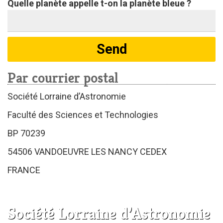
Quelle planète appelle t-on la planète bleue ?
Par courrier postal
Société Lorraine d’Astronomie
Faculté des Sciences et Technologies
BP 70239
54506 VANDOEUVRE LES NANCY CEDEX
FRANCE
Société Lorraine d’Astronomie