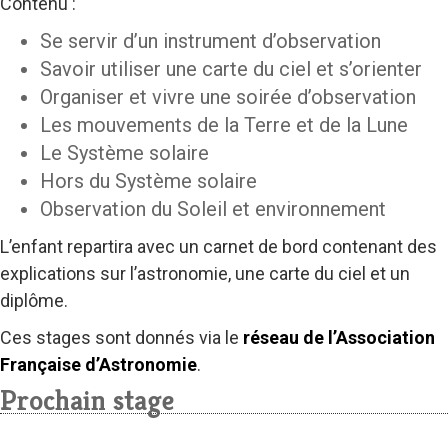
Contenu :
Se servir d’un instrument d’observation
Savoir utiliser une carte du ciel et s’orienter
Organiser et vivre une soirée d’observation
Les mouvements de la Terre et de la Lune
Le Système solaire
Hors du Système solaire
Observation du Soleil et environnement
L’enfant repartira avec un carnet de bord contenant des
explications sur l’astronomie, une carte du ciel et un
diplôme.
Ces stages sont donnés via le
réseau de l’
A
ssociation
F
rançaise d’
A
stronomie
.
Prochain stage