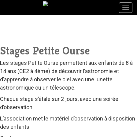
Togg
Togg
navig
navig
Stages Petite Ourse
Les stages Petite Ourse permettent aux enfants de 8 à
14 ans (CE2 à 4ème) de découvrir l’astronomie et
d’apprendre à observer le ciel avec une lunette
astronomique ou un télescope.
Chaque stage s’étale sur 2 jours, avec une soirée
d’observation.
L’association met le matériel d’observation à disposition
des enfants.