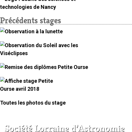
Précédents stages
Toutes les photos du stage
Société Lorraine d’Astronomie