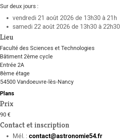
Sur deux jours :
vendredi 21 août 2026 de 13h30 à 21h
samedi 22 août 2026 de 13h30 à 22h30
Lieu
Faculté des Sciences et Technologies
Bâtiment 2ème cycle
Entrée 2A
8ème étage
54500 Vandoeuvre-lès-Nancy
Plans
Prix
90 €
Contact et inscription
Mél. :
contact@astronomie54.fr