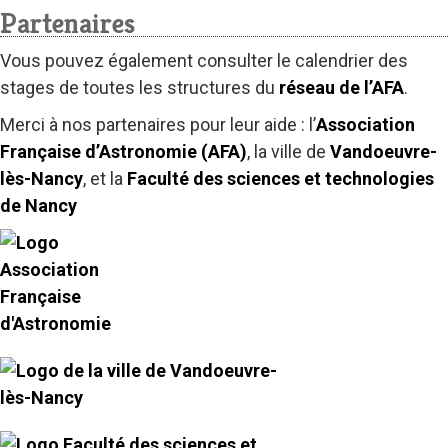
Partenaires
Vous pouvez également consulter le calendrier des
stages de toutes les structures du
réseau de l’AFA
.
Merci à nos partenaires pour leur aide : l’
Association
Française d’Astronomie (AFA)
, la ville de
Vandoeuvre-
lès-Nancy
, et la
Faculté des sciences et technologies
de Nancy