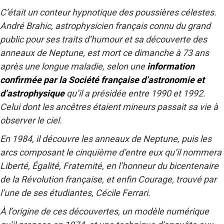
C’était un conteur hypnotique des poussières célestes.
André Brahic, astrophysicien français connu du grand
public pour ses traits d’humour et sa découverte des
anneaux de Neptune, est mort ce dimanche à 73 ans
après une longue maladie, selon une
information
confirmée par la Société française d’astronomie et
d’astrophysique
qu’il a présidée entre 1990 et 1992.
Celui dont les ancêtres étaient mineurs passait sa vie à
observer le ciel.
En 1984, il découvre les anneaux de Neptune, puis les
arcs composant le cinquième d’entre eux qu’il nommera
Liberté, Égalité, Fraternité, en l’honneur du bicentenaire
de la Révolution française, et enfin Courage, trouvé par
l’une de ses étudiantes, Cécile Ferrari.
À l’origine de ces découvertes, un modèle numérique