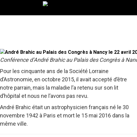
Conférence d’André Brahic au Palais des Congrès à Nancy
Pour les cinquante ans de la Société Lorraine
d’Astronomie, en octobre 2015, il avait accepté d’être
notre parrain, mais la maladie l’a retenu sur son lit
d’hôpital et nous ne l’avons pas revu.
André Brahic était un astrophysicien français né le 30
novembre 1942 à Paris et mort le 15 mai 2016 dans la
même ville.