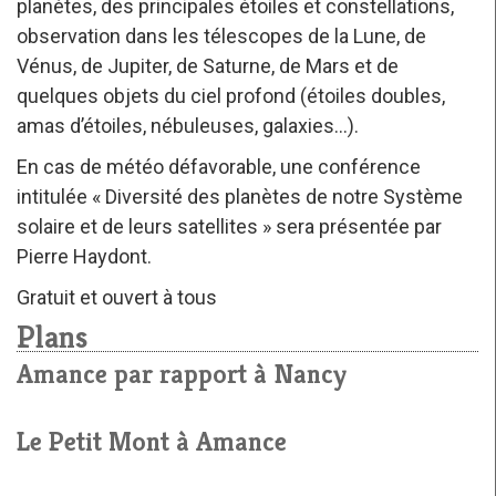
planètes, des principales étoiles et constellations,
observation dans les télescopes de la Lune, de
Vénus, de Jupiter, de Saturne, de Mars et de
quelques objets du ciel profond (étoiles doubles,
amas d’étoiles, nébuleuses, galaxies…).
En cas de météo défavorable, une conférence
intitulée « Diversité des planètes de notre Système
solaire et de leurs satellites » sera présentée par
Pierre Haydont.
Gratuit et ouvert à tous
Plans
Amance par rapport à Nancy
Le Petit Mont à Amance