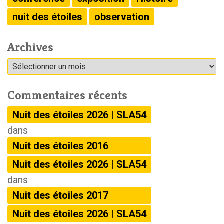
nuit des étoiles
observation
Archives
Archives
Commentaires récents
Nuit des étoiles 2026 | SLA54
dans
Nuit des étoiles 2016
Nuit des étoiles 2026 | SLA54
dans
Nuit des étoiles 2017
Nuit des étoiles 2026 | SLA54