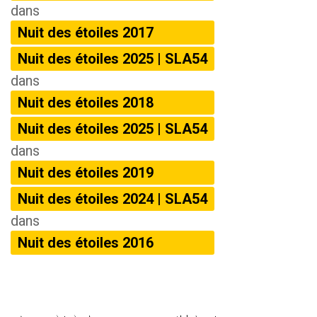
dans
Nuit des étoiles 2017
Nuit des étoiles 2025 | SLA54
dans
Nuit des étoiles 2018
Nuit des étoiles 2025 | SLA54
dans
Nuit des étoiles 2019
Nuit des étoiles 2024 | SLA54
dans
Nuit des étoiles 2016