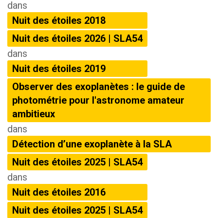
dans
Nuit des étoiles 2018
Nuit des étoiles 2026 | SLA54
dans
Nuit des étoiles 2019
Observer des exoplanètes : le guide de
photométrie pour l'astronome amateur
ambitieux
dans
Détection d’une exoplanète à la SLA
Nuit des étoiles 2025 | SLA54
dans
Nuit des étoiles 2016
Nuit des étoiles 2025 | SLA54