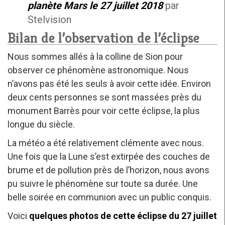
planète Mars le 27 juillet 2018
par
Stelvision
Bilan de l’observation de l’éclipse
Nous sommes allés à la colline de Sion pour
observer ce phénomène astronomique. Nous
n’avons pas été les seuls à avoir cette idée. Environ
deux cents personnes se sont massées près du
monument Barrès pour voir cette éclipse, la plus
longue du siècle.
La météo a été relativement clémente avec nous.
Une fois que la Lune s’est extirpée des couches de
brume et de pollution près de l’horizon, nous avons
pu suivre le phénomène sur toute sa durée. Une
belle soirée en communion avec un public conquis.
Voici
quelques photos de cette éclipse du 27 juillet