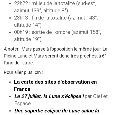
22h22 : milieu de la totalité (sud-est,
azimut 133°, altitude 8°)
23h13 : fin de la totalité (azimut 143°,
altitude 14°)
00h19 : sortie de l’ombre (azimut 158°,
altitude 19°)
A noter : Mars passe à l’opposition le même jour. La
Pleine Lune et Mars seront donc très proches, à 6°
l’une de l’autre.
Pour aller plus loin :
La carte des sites d’observation en
France
Le 27 juillet, la Lune s’éclipse !
par Ciel et
Espace
Une superbe éclipse de Lune salue la