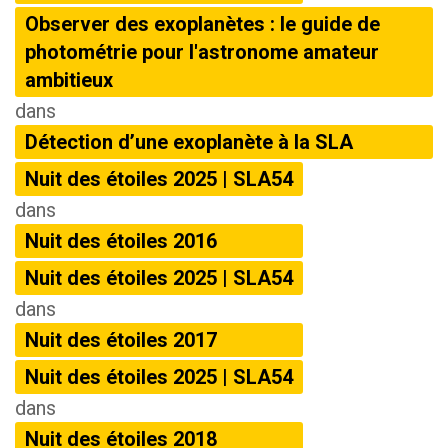
Observer des exoplanètes : le guide de
photométrie pour l'astronome amateur
ambitieux
dans
Détection d’une exoplanète à la SLA
Nuit des étoiles 2025 | SLA54
dans
Nuit des étoiles 2016
Nuit des étoiles 2025 | SLA54
dans
Nuit des étoiles 2017
Nuit des étoiles 2025 | SLA54
dans
Nuit des étoiles 2018