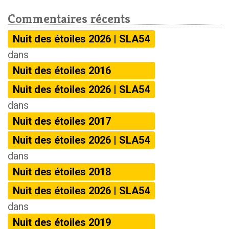
Commentaires récents
Nuit des étoiles 2026 | SLA54
dans
Nuit des étoiles 2016
Nuit des étoiles 2026 | SLA54
dans
Nuit des étoiles 2017
Nuit des étoiles 2026 | SLA54
dans
Nuit des étoiles 2018
Nuit des étoiles 2026 | SLA54
dans
Nuit des étoiles 2019