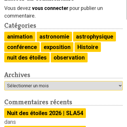
Vous devez
vous connecter
pour publier un
commentaire.
Catégories
animation
astronomie
astrophysique
conférence
exposition
Histoire
nuit des étoiles
observation
Archives
Archives
Commentaires récents
Nuit des étoiles 2026 | SLA54
dans