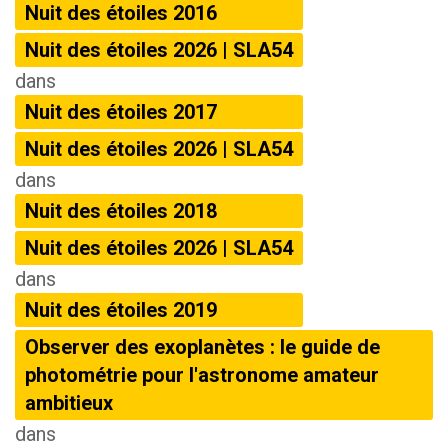
Nuit des étoiles 2016
Nuit des étoiles 2026 | SLA54
dans
Nuit des étoiles 2017
Nuit des étoiles 2026 | SLA54
dans
Nuit des étoiles 2018
Nuit des étoiles 2026 | SLA54
dans
Nuit des étoiles 2019
Observer des exoplanètes : le guide de
photométrie pour l'astronome amateur
ambitieux
dans