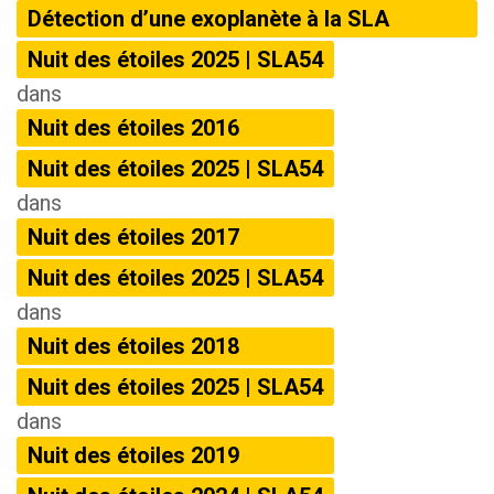
Détection d’une exoplanète à la SLA
Nuit des étoiles 2025 | SLA54
dans
Nuit des étoiles 2016
Nuit des étoiles 2025 | SLA54
dans
Nuit des étoiles 2017
Nuit des étoiles 2025 | SLA54
dans
Nuit des étoiles 2018
Nuit des étoiles 2025 | SLA54
dans
Nuit des étoiles 2019