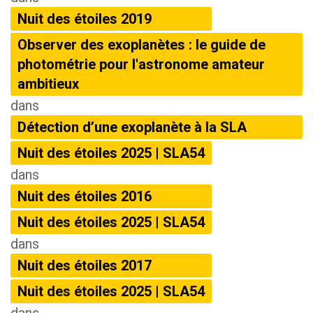
Nuit des étoiles 2019
Observer des exoplanètes : le guide de
photométrie pour l'astronome amateur
ambitieux
dans
Détection d’une exoplanète à la SLA
Nuit des étoiles 2025 | SLA54
dans
Nuit des étoiles 2016
Nuit des étoiles 2025 | SLA54
dans
Nuit des étoiles 2017
Nuit des étoiles 2025 | SLA54