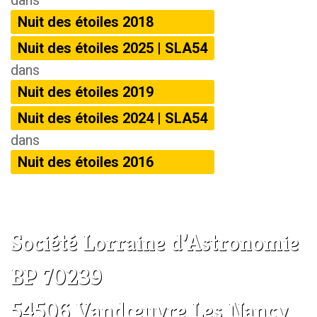
dans
Nuit des étoiles 2018
Nuit des étoiles 2025 | SLA54
dans
Nuit des étoiles 2019
Nuit des étoiles 2024 | SLA54
dans
Nuit des étoiles 2016
Société Lorraine d’Astronomie
BP 70239
54506 Vandœuvre Les Nancy