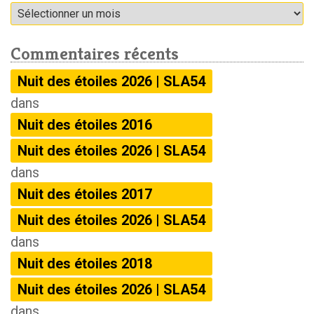
Archives
Commentaires récents
Nuit des étoiles 2026 | SLA54
dans
Nuit des étoiles 2016
Nuit des étoiles 2026 | SLA54
dans
Nuit des étoiles 2017
Nuit des étoiles 2026 | SLA54
dans
Nuit des étoiles 2018
Nuit des étoiles 2026 | SLA54
dans