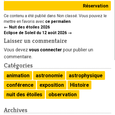
Réservation
Ce contenu a été publié dans Non classé. Vous pouvez le
mettre en favoris avec
ce permalien
.
←
Nuit des étoiles 2026
Eclipse de Soleil du 12 août 2026
→
Laisser un commentaire
Vous devez
vous connecter
pour publier un
commentaire.
Catégories
animation
astronomie
astrophysique
conférence
exposition
Histoire
nuit des étoiles
observation
Archives