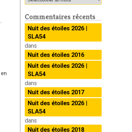
Commentaires récents
.
Nuit des étoiles 2026 |
SLA54
dans
Nuit des étoiles 2016
Nuit des étoiles 2026 |
 en
SLA54
dans
Nuit des étoiles 2017
Nuit des étoiles 2026 |
SLA54
dans
Nuit des étoiles 2018