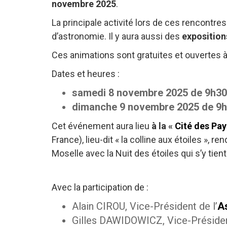
novembre 2025
.
La principale activité lors de ces rencontre
d’astronomie. Il y aura aussi des
exposition
Ces animations sont gratuites et ouvertes à
Dates et heures :
samedi 8 novembre 2025 de 9h30
dimanche 9 novembre 2025 de 9h
Cet événement aura lieu
à la «
Cité des Pa
France), lieu-dit « la colline aux étoiles »,
Moselle avec la Nuit des étoiles qui s’y tien
Avec la participation de :
Alain CIROU, Vice-Président de l’
A
Gilles DAWIDOWICZ, Vice-Présiden