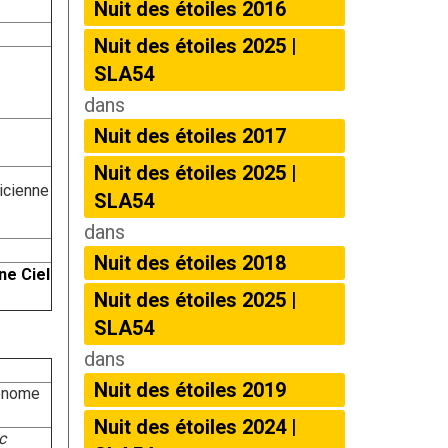
Nuit des étoiles 2016
Nuit des étoiles 2025 |
SLA54
dans
Nuit des étoiles 2017
Nuit des étoiles 2025 |
sicienne
SLA54
dans
Nuit des étoiles 2018
ne Ciel
Nuit des étoiles 2025 |
SLA54
dans
Nuit des étoiles 2019
ronome
Nuit des étoiles 2024 |
c