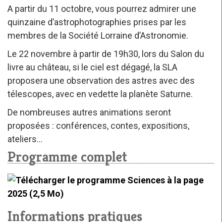
A partir du 11 octobre, vous pourrez admirer une
quinzaine d’astrophotographies prises par les
membres de la Société Lorraine d’Astronomie.
Le 22 novembre à partir de 19h30, lors du Salon du
livre au château, si le ciel est dégagé, la SLA
proposera une observation des astres avec des
télescopes, avec en vedette la planète Saturne.
De nombreuses autres animations seront
proposées : conférences, contes, expositions,
ateliers…
Programme complet
Informations pratiques