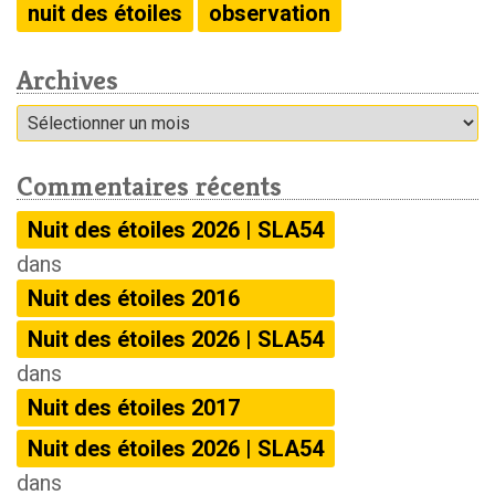
nuit des étoiles
observation
Archives
Archives
Commentaires récents
Nuit des étoiles 2026 | SLA54
dans
Nuit des étoiles 2016
Nuit des étoiles 2026 | SLA54
dans
Nuit des étoiles 2017
Nuit des étoiles 2026 | SLA54
dans