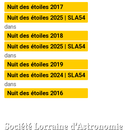
Nuit des étoiles 2017
Nuit des étoiles 2025 | SLA54
dans
Nuit des étoiles 2018
Nuit des étoiles 2025 | SLA54
dans
Nuit des étoiles 2019
Nuit des étoiles 2024 | SLA54
dans
Nuit des étoiles 2016
Société Lorraine d’Astronomie