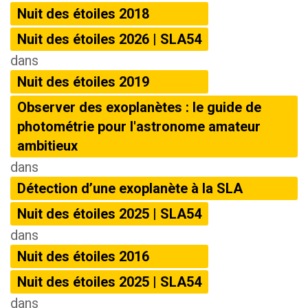
Nuit des étoiles 2018
Nuit des étoiles 2026 | SLA54
dans
Nuit des étoiles 2019
Observer des exoplanètes : le guide de
photométrie pour l'astronome amateur
ambitieux
dans
Détection d’une exoplanète à la SLA
Nuit des étoiles 2025 | SLA54
dans
Nuit des étoiles 2016
Nuit des étoiles 2025 | SLA54
dans