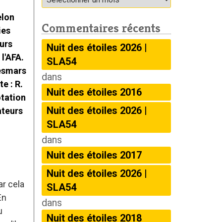
Commentaires récents
Nuit des étoiles 2026 |
SLA54
dans
Nuit des étoiles 2016
Nuit des étoiles 2026 |
SLA54
dans
Nuit des étoiles 2017
Nuit des étoiles 2026 |
ar cela
SLA54
En
dans
u
Nuit des étoiles 2018