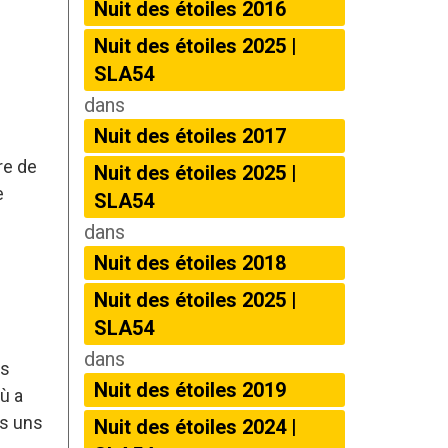
Nuit des étoiles 2016
Nuit des étoiles 2025 |
SLA54
dans
Nuit des étoiles 2017
re de
Nuit des étoiles 2025 |
e
SLA54
dans
Nuit des étoiles 2018
Nuit des étoiles 2025 |
SLA54
dans
es
Nuit des étoiles 2019
ù a
es uns
Nuit des étoiles 2024 |