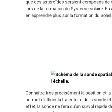
que ces astéroïdes seraient composés de m
lors de la formation du Système solaire. En
en apprendre plus sur la formation du Soleil
Connaître très précisément la position et l
permet d’affiner la trajectoire de la sonde 
effet, la sonde ne fera qu’un survol rapide 