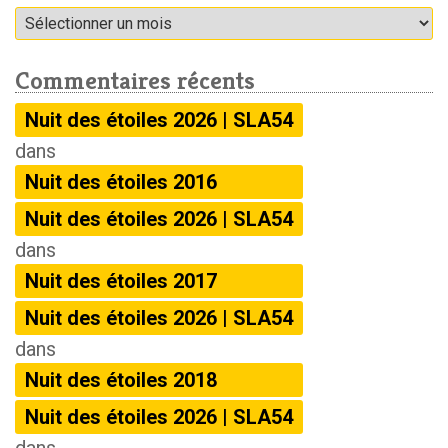
Archives
Commentaires récents
Nuit des étoiles 2026 | SLA54
dans
Nuit des étoiles 2016
Nuit des étoiles 2026 | SLA54
dans
Nuit des étoiles 2017
Nuit des étoiles 2026 | SLA54
dans
Nuit des étoiles 2018
Nuit des étoiles 2026 | SLA54