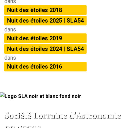
dans
Nuit des étoiles 2018
Nuit des étoiles 2025 | SLA54
dans
Nuit des étoiles 2019
Nuit des étoiles 2024 | SLA54
dans
Nuit des étoiles 2016
Société Lorraine d’Astronomie