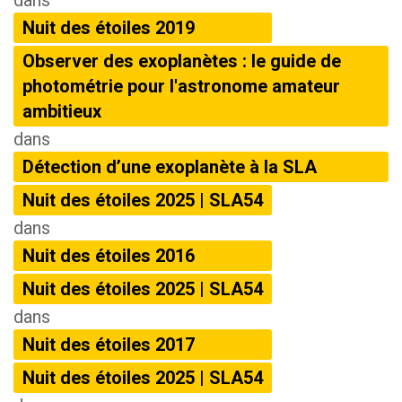
dans
Nuit des étoiles 2019
Observer des exoplanètes : le guide de
photométrie pour l'astronome amateur
ambitieux
dans
Détection d’une exoplanète à la SLA
Nuit des étoiles 2025 | SLA54
dans
Nuit des étoiles 2016
Nuit des étoiles 2025 | SLA54
dans
Nuit des étoiles 2017
Nuit des étoiles 2025 | SLA54