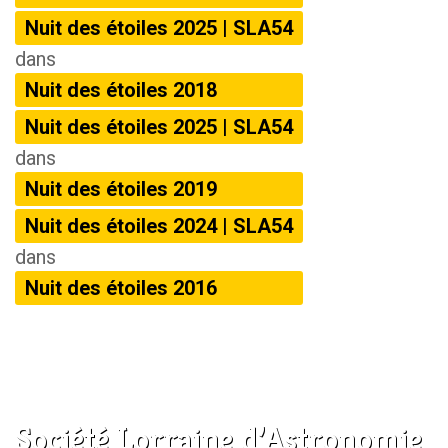
Nuit des étoiles 2025 | SLA54
dans
Nuit des étoiles 2018
Nuit des étoiles 2025 | SLA54
dans
Nuit des étoiles 2019
Nuit des étoiles 2024 | SLA54
dans
Nuit des étoiles 2016
Société Lorraine d’Astronomie