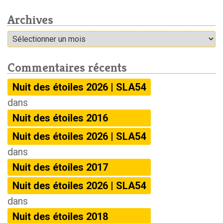
Archives
Archives
Commentaires récents
Nuit des étoiles 2026 | SLA54
dans
Nuit des étoiles 2016
Nuit des étoiles 2026 | SLA54
dans
Nuit des étoiles 2017
Nuit des étoiles 2026 | SLA54
dans
Nuit des étoiles 2018