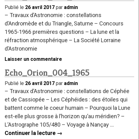
Publié le
26 avril 2017
par
admin
– Travaux d’Astronomie : constellations
d’Andromède et du Triangle, Saturne – Concours
1965-1966 premières questions – La lune et la
réfraction atmosphérique – La Société Lorraine
d’Astronomie
Laisser un commentaire
Echo_Orion_004_1965
Publié le
26 avril 2017
par
admin
– Travaux d’Astronomie : constellations de Céphée
et de Cassiopée – Les Céphéides : des étoiles qui
battent comme le coeur humain – Pourquoi la Lune
est-elle plus grosse à l’horizon qu’au méridien? –
L’Astrographe 105/480 – Voyage à Nançay …
Continuer la lecture
→