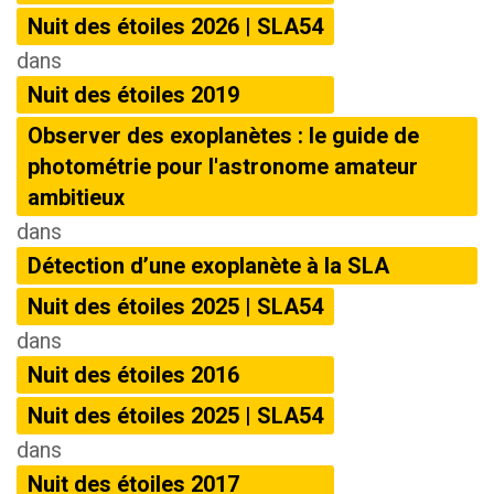
Nuit des étoiles 2026 | SLA54
dans
Nuit des étoiles 2019
Observer des exoplanètes : le guide de
photométrie pour l'astronome amateur
ambitieux
dans
Détection d’une exoplanète à la SLA
Nuit des étoiles 2025 | SLA54
dans
Nuit des étoiles 2016
Nuit des étoiles 2025 | SLA54
dans
Nuit des étoiles 2017