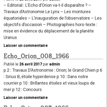
– Editorial : L’Echo d’Orion va-t-il disparaître ? –
Travaux d’Astronomie Le Lynx – Les montures
équatoriales – L’inauguration de l’observatoire – Les
objectifs d’occasion – Photographies hors-texte :
mise en évidence du déplacement de la planète
Uranus
Laisser un commentaire
Echo_Orion_008_1966
Publié le
26 avril 2017
par
admin
p 2 : Travaux D’Astronomie : Orion; le Grand Chien p 6
: Sirius B, étoile hyperdense p 10 : Dans notre
courrier p 10 : Brillantes étoiles et vieux loups de
mer p 12 : Concours
Laisser un commentaire