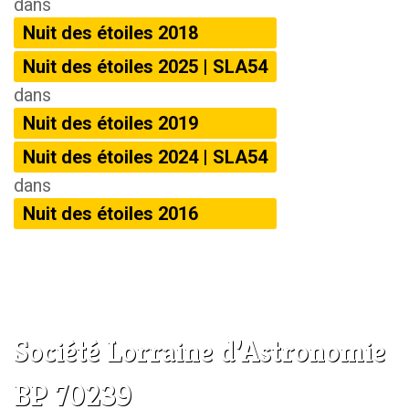
dans
Nuit des étoiles 2018
Nuit des étoiles 2025 | SLA54
dans
Nuit des étoiles 2019
Nuit des étoiles 2024 | SLA54
dans
Nuit des étoiles 2016
Société Lorraine d’Astronomie
BP 70239