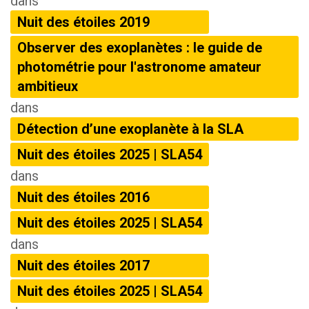
dans
Nuit des étoiles 2019
Observer des exoplanètes : le guide de
photométrie pour l'astronome amateur
ambitieux
dans
Détection d’une exoplanète à la SLA
Nuit des étoiles 2025 | SLA54
dans
Nuit des étoiles 2016
Nuit des étoiles 2025 | SLA54
dans
Nuit des étoiles 2017
Nuit des étoiles 2025 | SLA54