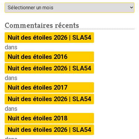
Archives
Commentaires récents
Nuit des étoiles 2026 | SLA54
dans
Nuit des étoiles 2016
Nuit des étoiles 2026 | SLA54
dans
Nuit des étoiles 2017
Nuit des étoiles 2026 | SLA54
dans
Nuit des étoiles 2018
Nuit des étoiles 2026 | SLA54