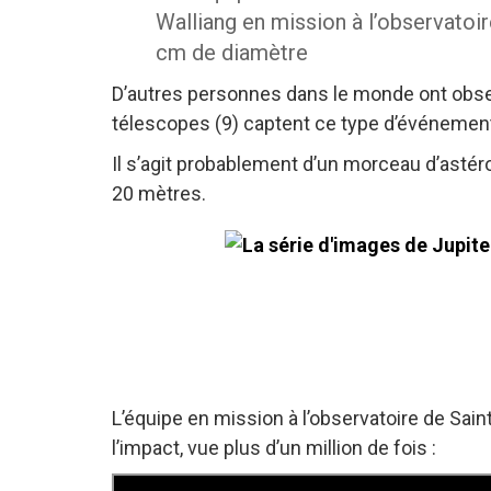
Walliang en mission à l’observatoi
cm de diamètre
D’autres personnes dans le monde ont obse
télescopes (9) captent ce type d’événemen
Il s’agit probablement d’un morceau d’astéro
20 mètres.
L’équipe en mission à l’observatoire de Sain
l’impact, vue plus d’un million de fois :