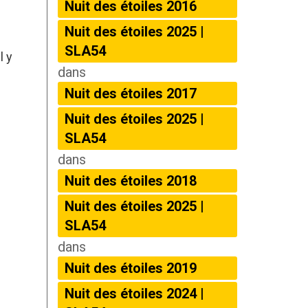
Nuit des étoiles 2016
Nuit des étoiles 2025 |
SLA54
l y
dans
Nuit des étoiles 2017
Nuit des étoiles 2025 |
SLA54
dans
Nuit des étoiles 2018
Nuit des étoiles 2025 |
SLA54
dans
Nuit des étoiles 2019
Nuit des étoiles 2024 |