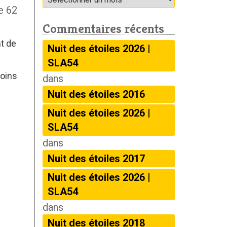
e 62
Commentaires récents
t de
Nuit des étoiles 2026 |
SLA54
moins
dans
Nuit des étoiles 2016
Nuit des étoiles 2026 |
SLA54
dans
Nuit des étoiles 2017
Nuit des étoiles 2026 |
SLA54
dans
Nuit des étoiles 2018