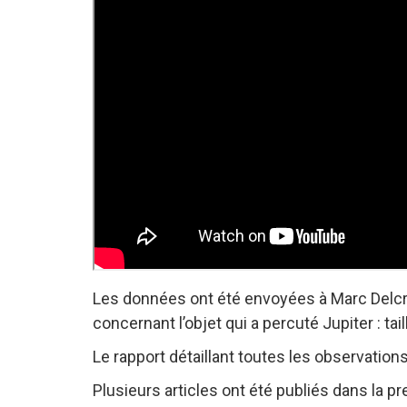
Les données ont été envoyées à Marc Delcro
concernant l’objet qui a percuté Jupiter : taill
Le rapport détaillant toutes les observation
Plusieurs articles ont été publiés dans la pre