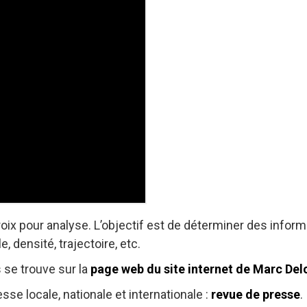
ix pour analyse. L’objectif est de déterminer des inform
e, densité, trajectoire, etc.
s se trouve sur la
page web du site internet de Marc Del
sse locale, nationale et internationale :
revue de presse
.