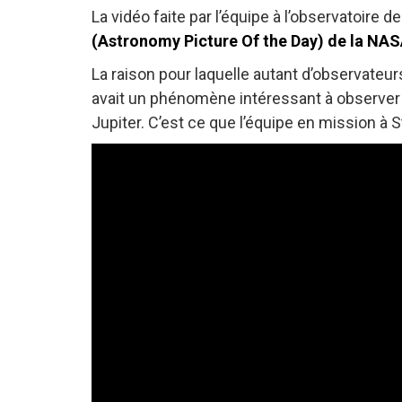
La vidéo faite par l’équipe à l’observatoire 
(Astronomy Picture Of the Day) de la NA
La raison pour laquelle autant d’observateu
avait un phénomène intéressant à observer et
Jupiter. C’est ce que l’équipe en mission à St