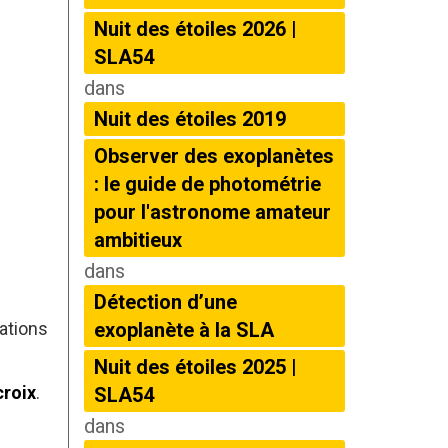
Nuit des étoiles 2026 |
SLA54
dans
Nuit des étoiles 2019
Observer des exoplanètes
: le guide de photométrie
pour l'astronome amateur
ambitieux
dans
Détection d’une
ations
exoplanète à la SLA
Nuit des étoiles 2025 |
croix
.
SLA54
dans