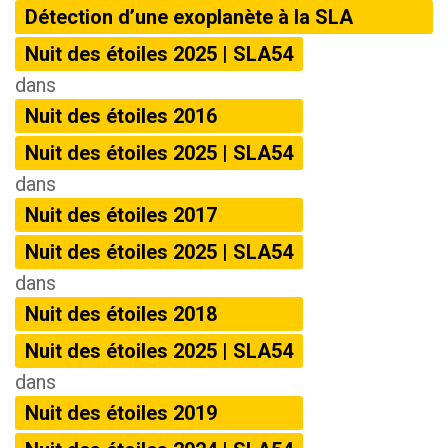
Détection d’une exoplanète à la SLA
Nuit des étoiles 2025 | SLA54
dans
Nuit des étoiles 2016
Nuit des étoiles 2025 | SLA54
dans
Nuit des étoiles 2017
Nuit des étoiles 2025 | SLA54
dans
Nuit des étoiles 2018
Nuit des étoiles 2025 | SLA54
dans
Nuit des étoiles 2019