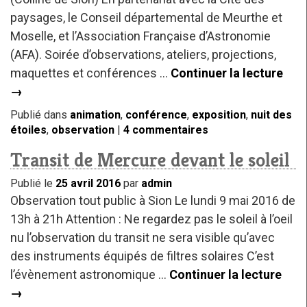
paysages, le Conseil départemental de Meurthe et
Moselle, et l’Association Française d’Astronomie
(AFA). Soirée d’observations, ateliers, projections,
maquettes et conférences …
Continuer la lecture
→
Publié dans
animation
,
conférence
,
exposition
,
nuit des
étoiles
,
observation
|
4 commentaires
Transit de Mercure devant le soleil
Publié le
25 avril 2016
par
admin
Observation tout public à Sion Le lundi 9 mai 2016 de
13h à 21h Attention : Ne regardez pas le soleil à l’oeil
nu l’observation du transit ne sera visible qu’avec
des instruments équipés de filtres solaires C’est
l’évènement astronomique …
Continuer la lecture
→