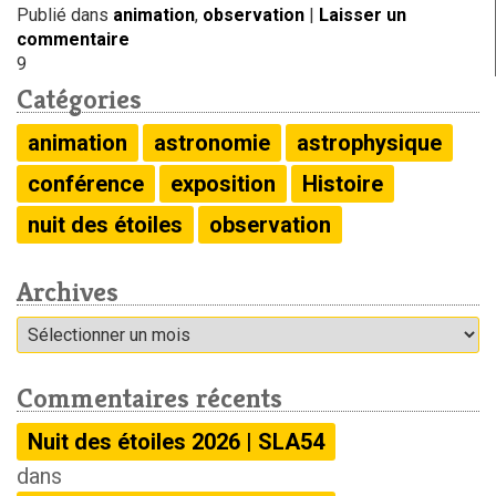
Publié dans
animation
,
observation
|
Laisser un
commentaire
9
Catégories
animation
astronomie
astrophysique
conférence
exposition
Histoire
nuit des étoiles
observation
Archives
Archives
Commentaires récents
Nuit des étoiles 2026 | SLA54
dans