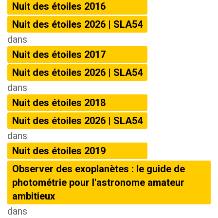
Nuit des étoiles 2016
Nuit des étoiles 2026 | SLA54
dans
Nuit des étoiles 2017
Nuit des étoiles 2026 | SLA54
dans
Nuit des étoiles 2018
Nuit des étoiles 2026 | SLA54
dans
Nuit des étoiles 2019
Observer des exoplanètes : le guide de
photométrie pour l'astronome amateur
ambitieux
dans