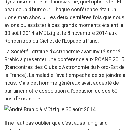
dynamisme, quel enthousiasme, quel optimiste ! Et
beaucoup d’humour. Chaque conférence était un
« one man show ». Les deux dernières fois que nous
avions pu assister à ces grands moments étaient le
30 août 2014 à Mützig et le 8 novembre 2014 aux
Rencontres du Ciel et de l’Espace à Paris.
La Société Lorraine d’Astronomie avait invité André
Brahic à présenter une conférence aux RCANE 2015
(Rencontres des Clubs d’Astronomie du Nord-Est de
la France). La maladie l’avait empêché de se joindre à
nous. Mais cet homme généreux avait accepté de
parrainer notre association à l’occasion de ses 50
ans d’existence.
Il ne faut pas oublier que c’est aussi un grand