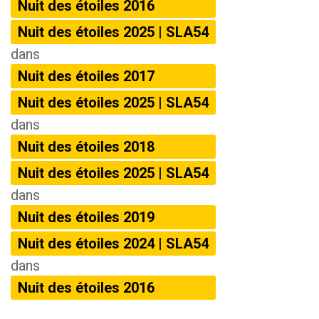
Nuit des étoiles 2016
Nuit des étoiles 2025 | SLA54
dans
Nuit des étoiles 2017
Nuit des étoiles 2025 | SLA54
dans
Nuit des étoiles 2018
Nuit des étoiles 2025 | SLA54
dans
Nuit des étoiles 2019
Nuit des étoiles 2024 | SLA54
dans
Nuit des étoiles 2016