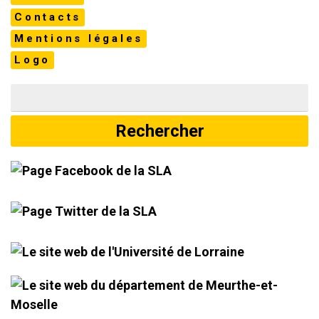
Contacts
Mentions légales
Logo