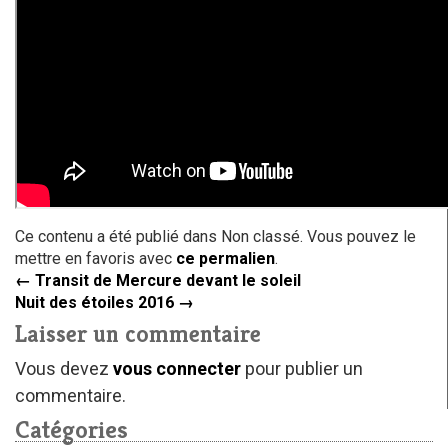
Ce contenu a été publié dans Non classé. Vous pouvez le
mettre en favoris avec
ce permalien
.
←
Transit de Mercure devant le soleil
Nuit des étoiles 2016
→
Laisser un commentaire
Vous devez
vous connecter
pour publier un
commentaire.
Catégories