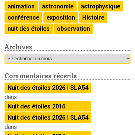
animation
astronomie
astrophysique
conférence
exposition
Histoire
nuit des étoiles
observation
Archives
Archives
Commentaires récents
Nuit des étoiles 2026 | SLA54
dans
Nuit des étoiles 2016
Nuit des étoiles 2026 | SLA54
dans