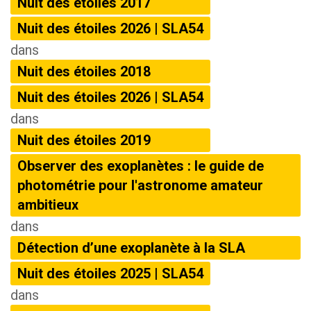
Nuit des étoiles 2017
Nuit des étoiles 2026 | SLA54
dans
Nuit des étoiles 2018
Nuit des étoiles 2026 | SLA54
dans
Nuit des étoiles 2019
Observer des exoplanètes : le guide de
photométrie pour l'astronome amateur
ambitieux
dans
Détection d’une exoplanète à la SLA
Nuit des étoiles 2025 | SLA54
dans