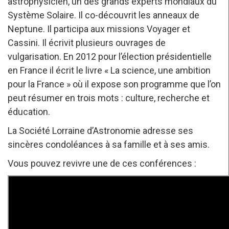
astrophysicien, un des grands experts mondiaux du
Système Solaire. Il co-découvrit les anneaux de
Neptune. Il participa aux missions Voyager et
Cassini. Il écrivit plusieurs ouvrages de
vulgarisation. En 2012 pour l’élection présidentielle
en France il écrit le livre « La science, une ambition
pour la France » où il expose son programme que l’on
peut résumer en trois mots : culture, recherche et
éducation.
La Société Lorraine d’Astronomie adresse ses
sincères condoléances à sa famille et à ses amis.
Vous pouvez revivre une de ces conférences :