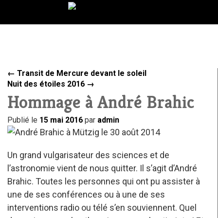
←
Transit de Mercure devant le soleil
Nuit des étoiles 2016
→
Hommage à André Brahic
Publié le
15 mai 2016
par
admin
Un grand vulgarisateur des sciences et de
l’astronomie vient de nous quitter. Il s’agit d’André
Brahic. Toutes les personnes qui ont pu assister à
une de ses conférences ou à une de ses
interventions radio ou télé s’en souviennent. Quel